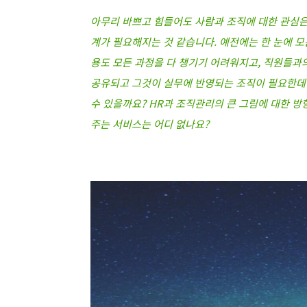
아무리 바쁘고 힘들어도 사람과 조직에 대한 관심은
계가 필요해지는 것 같습니다. 예전에는 한 눈에 모
용도 모든 과정을 다 챙기기 어려워지고, 직원들과
공유되고 그것이 실무에 반영되는 조직이 필요한데 
수 있을까요? HR과 조직관리의 큰 그림에 대한 방
주는 서비스는 어디 없나요?