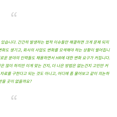
 있습니다. 간간히 발생하는 법적 이슈들만 해결하면 크게 문제 되지
변화도 생기고, 회사의 사업도 변화를 모색해야 하는 상황이 벌어집니
새로운 분야의 인력들도 채용하면서 HR에 대한 변화 요구가 커집니다.
 많이 하지만 이게 맞는 건지, 더 나은 방법은 없는건지 고민만 커
 자료를 구한다고 되는 것도 아니고, 어디에 좀 물어보고 같이 의논하
받을 곳이 없을까요?