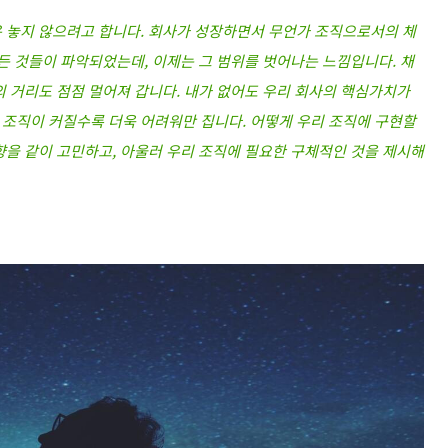
 놓지 않으려고 합니다. 회사가 성장하면서 무언가 조직으로서의 체
든 것들이 파악되었는데, 이제는 그 범위를 벗어나는 느낌입니다. 채
의 거리도 점점 멀어져 갑니다. 내가 없어도 우리 회사의 핵심가치가
조직이 커질수록 더욱 어려워만 집니다. 어떻게 우리 조직에 구현할
향을 같이 고민하고, 아울러 우리 조직에 필요한 구체적인 것을 제시해