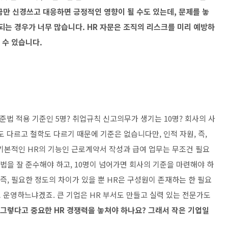
금만 신경쓰고 대응하면 긍정적인 영향이 될 수도 있는데, 문제를 놓
되는 경우가 너무 많습니다. HR 자문은 조직의 리스크를 미리 예방하
 수 있습니다.
법 적용 기준인 5명? 취업규칙 신고의무가 생기는 10명? 회사의 사
 다르고 철학도 다르기 때문에 기준은 없습니다만, 인적 자원, 즉,
 기본적인 HR의 기능인 근로계약서 작성과 급여 업무는 무조건 필요
법을 잘 준수해야 하고, 10명이 넘어가면 회사의 기준을 마련해야 하
 즉, 필요한 정도의 차이가 있을 뿐 HR은 구성원이 존재하는 한 필요
 운영하느냐겠죠. 큰 기업은 HR 부서도 만들고 실력 있는 전문가도
그렇다고 중요한 HR 경쟁력을 놓쳐야 하나요? 그래서 작은 기업일