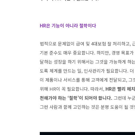
HR은 기능이 아니라 철학이다
법적으로 문제없이 급여 및 4대보험 잘 처리하고, 
기본 준수도 매우 중요합니다. 하지만, 경영 목표가
달하는 성장을 하기 위해서는 그것을 가능하게 하는
도록 체계를 만드는 일, 인사관리가 필요합니다. 
이 제품이나 서비스를 통해 고객에게 전달되고, 그
위해 HR이 꼭 필요합니다. 따라서,
HR은 빨리 헤
천해가야 하는 ‘철학’이 되어야 합니다.
그런데 누군
그런 사람과 함께 고민하는 것은 분명 도움이 될 것