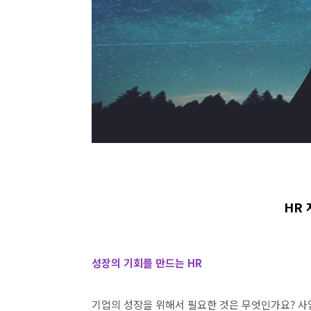
HR
성장의 기회를 만드는 HR
기업의 성장을 위해서 필요한 것은 무엇인가요? 사업