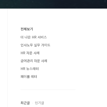
전체보기
더 나은 HR 서비스
인사노무 실무 가이드
HR 자문 사례
급여관리 자문 사례
HR 뉴스레터
페이롤 레터
최근글
인기글