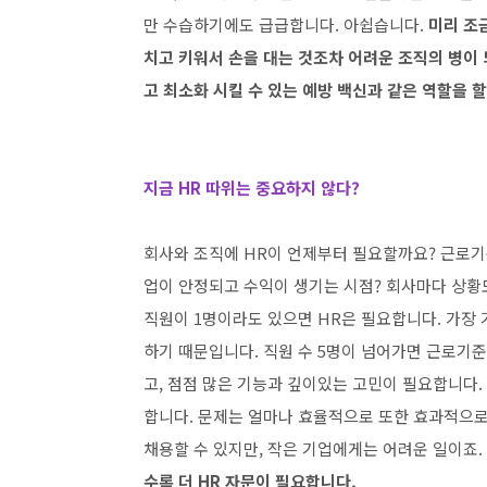
만 수습하기에도 급급합니다. 아쉽습니다.
미리 조
치고 키워서 손을 대는 것조차 어려운 조직의 병이 
고 최소화 시킬 수 있는 예방 백신과 같은 역할을 할
지금 HR 따위는 중요하지 않다?
회사와 조직에 HR이 언제부터 필요할까요? 근로기준
업이 안정되고 수익이 생기는 시점? 회사마다 상황도
직원이 1명이라도 있으면 HR은 필요합니다. 가장
하기 때문입니다. 직원 수 5명이 넘어가면 근로기준
고, 점점 많은 기능과 깊이있는 고민이 필요합니다.
합니다. 문제는 얼마나 효율적으로 또한 효과적으로
채용할 수 있지만, 작은 기업에게는 어려운 일이죠.
수록 더 HR 자문이 필요합니다.