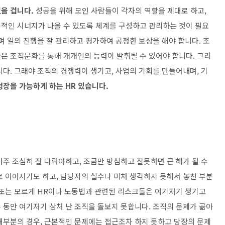
없을 겁니다.
성공을 위해 모인 사람들이 각자의 역할을 제대로 하고,
적인 시너지가 나올 수 있도록 체계를 구성하고 관리하는 것이 필요
며 일의 진행을 잘 관리하고 평가하여 공정한 보상을 해야 합니다. 조
은 조직문화를 통해 개개인의 능력이 발휘될 수 있어야 합니다. 그리
다. 그래야 조직의 경쟁력이 생기고, 사업의 기회를 만들어내며, 기
장을 가능하게 하는 HR 있습니다.
주 조심히 잘 다뤄야하고, 조금만 방심하고 잘못하면 큰 해가 될 수
로 이어지기도 하고, 담당자의 실수나 미처 생각하지 못해서 놓친 부분
 또는 모르게 HR이나 노동법과 관련된 리스크들은 여기저기 생기고
 동안 여기저기 상처 난 조직을 돌보지 못합니다. 조직의 문제가 곪아
대부분의 경우, 근본적인 문제에는 접근조차 하지 못하고 당장의 문제