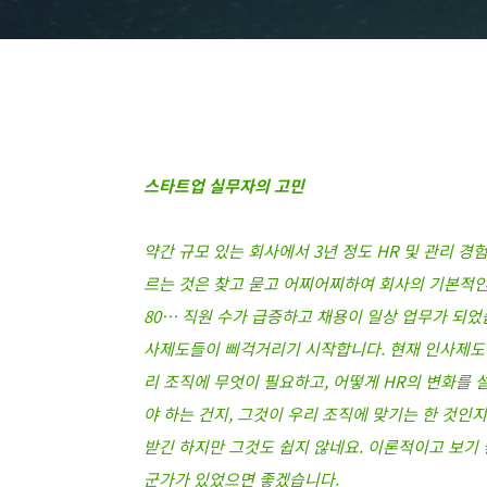
스타트업 실무자의 고민
약간 규모 있는 회사에서 3년 정도 HR 및 관리 
르는 것은 찾고 묻고 어찌어찌하여 회사의 기본적인 HR
80… 직원 수가 급증하고 채용이 일상 업무가 되었
사제도들이 삐걱거리기 시작합니다. 현재 인사제도
리 조직에 무엇이 필요하고, 어떻게 HR의 변화를 
야 하는 건지, 그것이 우리 조직에 맞기는 한 것인
받긴 하지만 그것도 쉽지 않네요. 이론적이고 보기 
군가가 있었으면 좋겠습니다.