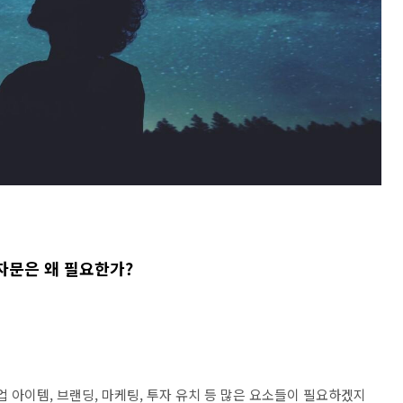
 자문은 왜 필요한가?
 아이템, 브랜딩, 마케팅, 투자 유치 등 많은 요소들이 필요하겠지