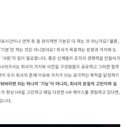
근로시간이나 연차 등 잘 관리하면 기본은 다 하는 것 아닌가요? 물론,
 ‘기본’만 하는 것은 아니잖아요? 회사가 목표하는 방향과 가치에 도
 ‘사람’의 힘이 필요합니다. 좋은 인재들이 조직의 경쟁력을 만들어가
더 나아가서는 회사의 가치와 비전을 구성원들이 공유하고 그러한 철학
것이 우리 회사의 존재 이유와 가치가 되는 궁극적인 목적을 달성하기
치워버리면 되는 하나의 ‘기능’이 아니라, 회사의 본질적 고민이며 실
가 항상 HR을 고민하고 매일 다양한 HR 케이스를 경험하고 있다면,
입니다.