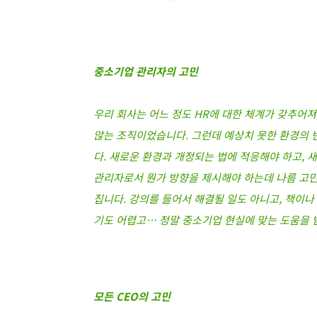
중소기업 관리자의 고민
우리 회사는 어느 정도 HR에 대한 체계가 갖추어져
않는 조직이었습니다. 그런데 예상치 못한 환경의 
다. 새로운 환경과 개정되는 법에 적응해야 하고, 
관리자로서 뭔가 방향을 제시해야 하는데 나름 고민은
집니다. 강의를 들어서 해결될 일도 아니고, 책이나
기도 어렵고… 정말 중소기업 현실에 맞는 도움을 
모든 CEO의 고민