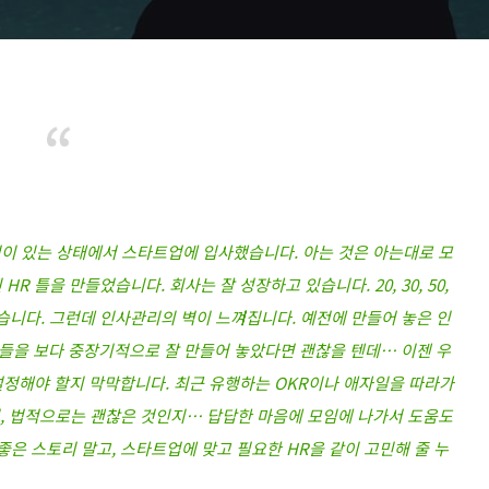
경험이 있는 상태에서 스타트업에 입사했습니다. 아는 것은 아는대로 모
 틀을 만들었습니다. 회사는 잘 성장하고 있습니다. 20, 30, 50,
습니다. 그런데 인사관리의 벽이 느껴집니다. 예전에 만들어 놓은 인
들을 보다 중장기적으로 잘 만들어 놓았다면 괜찮을 텐데… 이젠 우
설정해야 할지 막막합니다. 최근 유행하는 OKR이나 애자일을 따라가
지, 법적으로는 괜찮은 것인지… 답답한 마음에 모임에 나가서 도움도
좋은 스토리 말고, 스타트업에 맞고 필요한 HR을 같이 고민해 줄 누