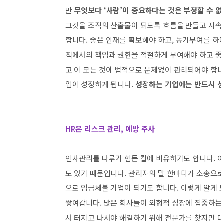
만
무엇보다 ‘사람’이 중요하다는 것은 부정할 수 
그것을 조직의 산출물이 되도록 흐름을 만들고 지속
합니다. 좋은 인재를 확보해야 하고, 동기부여를 하
직에서의 책임과 권한을 적절하게 부여해야 하고 좋
고 이 모든 것이 법적으로 문제없이 관리되어야 합니
업이 성장하게 됩니다.
성장하는 기업에는 반드시 성
HR은 리스크 관리, 예방 주사
인사관리를 다루기 힘든 칼에 비유하기도 합니다. 아
도 있기 때문입니다. 관리자의 말 한마디가 소송으
으로 임금체불 기업이 되기도 합니다. 이렇게 알게
쌓여갑니다. 많은 회사들이 외형적 성장에 집중하는
서 터지고 나서야 해결하기 위해 전문가를 찾지만 