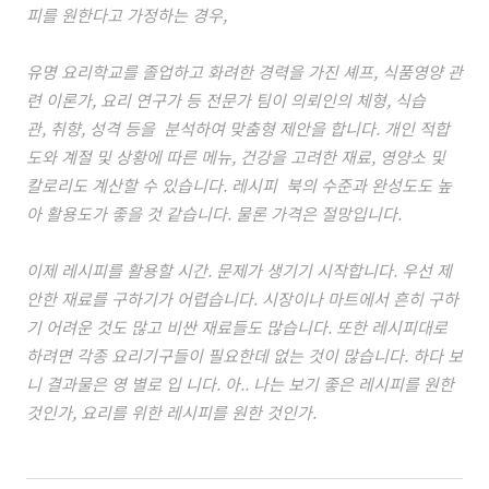
피를 원한다고 가정하는 경우,
유명 요리학교를 졸업하고 화려한 경력을 가진 셰프, 식품영양 관
련 이론가, 요리 연구가 등 전문가 팀이 의뢰인의 체형, 식습
관, 취향, 성격 등을 분석하여 맞춤형 제안을 합니다. 개인 적합
도와 계절 및 상황에 따른 메뉴, 건강을 고려한 재료, 영양소 및
칼로리도 계산할 수 있습니다. 레시피 북의 수준과 완성도도 높
아 활용도가 좋을 것 같습니다. 물론 가격은 절망입니다.
이제 레시피를 활용할 시간. 문제가 생기기 시작합니다. 우선 제
안한 재료를 구하기가 어렵습니다. 시장이나 마트에서 흔히 구하
기 어려운 것도 많고 비싼 재료들도 많습니다. 또한 레시피대로
하려면 각종 요리기구들이 필요한데 없는 것이 많습니다. 하다 보
니 결과물은 영 별로 입 니다. 아.. 나는 보기 좋은 레시피를 원한
것인가, 요리를 위한 레시피를 원한 것인가.