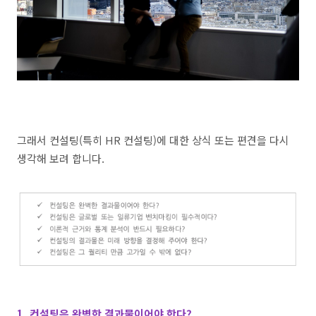
그래서 컨설팅(특히 HR 컨설팅)에 대한 상식 또는 편견을 다시
생각해 보려 합니다
.
1. 컨설팅은 완벽한 결과물이어야 한다?