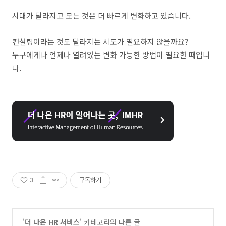
시대가 달라지고 모든 것은 더 빠르게 변화하고 있습니다
.
컨설팅이라는 것도 달라지는 시도가 필요하지 않을까요
?
누구에게나 언제나 열려있는 변화 가능한 방법이 필요한 때입니
다.
3
구독하기
'
더 나은 HR 서비스
' 카테고리의 다른 글