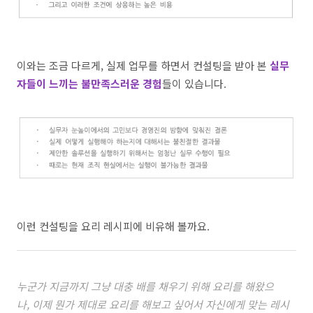
이와는 조금 다르게
,
실제 업무를 하면서 컨설팅을 받아 본
실무
자들이 느끼는 불만족스러운 경험
들이 있습니다
.
이런 컨설팅을 요리 레시피에 비유해 볼까요.
누군가 지금까지 그냥 대충 배를 채우기 위해 요리를 해왔으
나, 이제 뭔가 제대로 요리를 해보고 싶어서 자신에게 맞는 레시