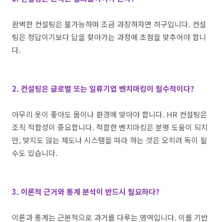
완벽한 컨설팅은 불가능하며 조금 과장하자면 허구입니다
.
컨설
팅은 정답이기보다 답을 찾아가는 과정에 초점을 맞추어야 합니
다
.
2. 컨설팅은 글로벌 또는 일류기업 벤치마킹이 필수적이다?
아무리 옷이 좋아도 몸이나 환경에 맞아야 합니다
. HR
컨설팅은
조직 적합성이 중요합니다
.
적합한 벤치마킹은 분명 도움이 되지
만
,
맞지도 않는 제도나 시스템을 따라 하는 것은 오히려 독이 될
수도 있습니다
.
3. 이론적 근거와 통계 분석이 반드시 필요하다?
이론과 통계는 근본적으로 과거를 다루는 영역입니다
.
이를 기반