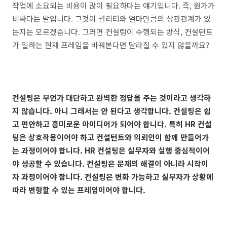
작업에 소요되는 비용이 많이 필요하다는 얘기입니다
.
즉
,
원가가
비싸다는 말입니다
.
그것이 퀄리티와 얼마만큼의 상관관계가 있
는지는 모르겠습니다
.
그러면 컨설팅이 수행되는 방식
,
컨설턴트
가 일하는 현재 프레임을 바꿔본다면 달라질 수 있지 않을까요
?
컨설팅은 무언가 대단하고 완벽한 정답을 주는 것이라고 생각하
지 않습니다. 아니 그래서는 안 된다고 생각합니다. 컨설팅은 쉽
고 편안하고 흥미로운 아이디어가 되어야 합니다. 특히 HR 컨설
팅은 상호작용이어야 하고 컨설턴트와 의뢰인이 함께 만들어가
는 과정이어야 합니다. HR 컨설팅은 실무자와 실행 중심적이어
야 성공할 수 있습니다. 컨설팅은 문제의 해결이 아니라 시작이
자 과정이어야 합니다. 컨설팅은 변화 가능하고 실무자가 상황에
따라 변형할 수 있는 프레임이어야 합니다.